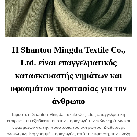
Η Shantou Mingda Textile Co.,
Ltd. είναι επαγγελματικός
κατασκευαστής νημάτων και
υφασμάτων προστασίας για τον
άνθρωπο
Είμαστε η Shantou Mingda Textile Co., Ltd., επαγγελματική
εταιρεία που εξειδικεύεται στην παραγωγή τεχνικών νημάτων και
υφασμάτων για την προστασία του ανθρώπου. Διαθέτουμε
ολοκληρωμένη γραμμή παραγωγής, από την ύφανση, την πλέξη