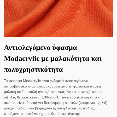
Αντιφλεγόμενο ύφασμα
Modacrylic με μαλακότητα και
πολυχρηστικότητα
Το ύφασμα Modacrylic είναι ενδεμικά αντιφλεγόμενο,
αυτοσβηστικό όταν απομακρυνθεί από τη φωτιά και παρέχει
μαλακή υφή με καλή αντοχή στο φως. Αν και η ανοχή του σε
υψηλές θερμοκρασίες (180-200℃) είναι χαμηλότερη από την
aramid, είναι ιδανικό για διακόσμηση σπιτιών (κουρτίνες, χαλιά),
ρούχα παιδιών και βιομηχανικές αντιφλεγόμενες ποδιές,
παρέχοντας ασφάλεια χωρίς θυσία της άνεσης.