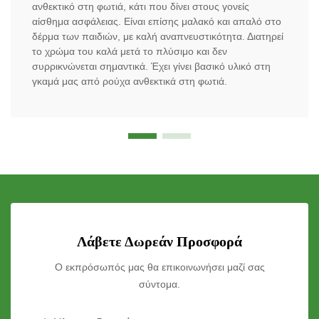
ανθεκτικό στη φωτιά, κάτι που δίνει στους γονείς
αίσθημα ασφάλειας. Είναι επίσης μαλακό και απαλό στο
δέρμα των παιδιών, με καλή αναπνευστικότητα. Διατηρεί
το χρώμα του καλά μετά το πλύσιμο και δεν
συρρικνώνεται σημαντικά. Έχει γίνει βασικό υλικό στη
γκαμά μας από ρούχα ανθεκτικά στη φωτιά.
Λάβετε Δωρεάν Προσφορά
Ο εκπρόσωπός μας θα επικοινωνήσει μαζί σας
σύντομα.