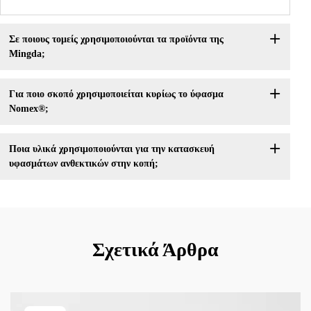
Σε ποιους τομείς χρησιμοποιούνται τα προϊόντα της
Mingda;
Για ποιο σκοπό χρησιμοποιείται κυρίως το ύφασμα
Nomex®;
Ποια υλικά χρησιμοποιούνται για την κατασκευή
υφασμάτων ανθεκτικών στην κοπή;
Σχετικά Άρθρα