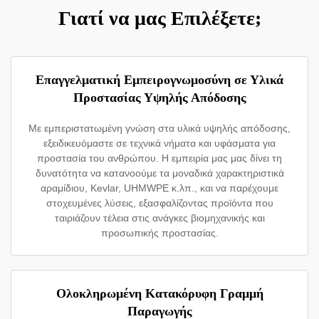
Γιατί να μας Επιλέξετε;
Επαγγελματική Εμπειρογνωμοσύνη σε Υλικά
Προστασίας Υψηλής Απόδοσης
Με εμπεριστατωμένη γνώση στα υλικά υψηλής απόδοσης,
εξειδικευόμαστε σε τεχνικά νήματα και υφάσματα για
προστασία του ανθρώπου. Η εμπειρία μας μας δίνει τη
δυνατότητα να κατανοούμε τα μοναδικά χαρακτηριστικά
αραμίδιου, Kevlar, UHMWPE κ.λπ., και να παρέχουμε
στοχευμένες λύσεις, εξασφαλίζοντας προϊόντα που
ταιριάζουν τέλεια στις ανάγκες βιομηχανικής και
προσωπικής προστασίας.
Ολοκληρωμένη Κατακόρυφη Γραμμή
Παραγωγής