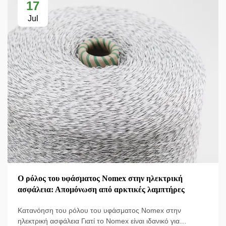
17
Jul
Ο ρόλος του υφάσματος Nomex στην ηλεκτρική
ασφάλεια: Απομόνωση από αρκτικές λαμπτήρες
Κατανόηση του ρόλου του υφάσματος Nomex στην
ηλεκτρική ασφάλεια Γιατί το Nomex είναι ιδανικό για