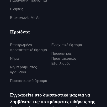
Παραγωγική Ικανότητα
Ειδήσεις
Επικοινωνία Με Ας
Προϊόντα
Επιστρωμένο
Ενισχυτικό ύφασμα
προστατευτικό ύφασμα
Προσωπικός
Νήμα
Προστατευτικός
Εξοπλισμός
Νήμα ραψίματος
αραμιδίου
Προστατευτικό ύφασμα
Εγγραφείτε στο διασπαστικό μας για να
λαμβάνετε τις πιο πρόσφατες ειδήσεις της