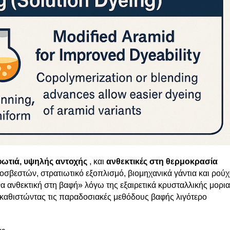
 φωτιά, υψηλής αντοχής
, και
ανθεκτικές στη θερμοκρασία
οσβεστών, στρατιωτικό εξοπλισμό, βιομηχανικά γάντια και ρού
να ανθεκτική στη βαφή» λόγω της εξαιρετικά κρυσταλλικής μορι
καθιστώντας τις παραδοσιακές μεθόδους βαφής λιγότερο