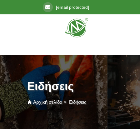
[email protected]
Ειδήσεις
Αρχική σελίδα
>
Ειδήσεις