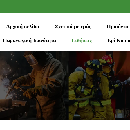
Αρχική σελίδα
Σχετικά με εμάς
Προϊόντα
Παραγωγική Ικανότητα
Ειδήσεις
Epi Koino