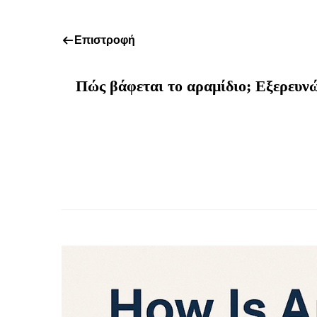
Επιστροφή
Πώς βάφεται το αραμίδιο; Εξερευν