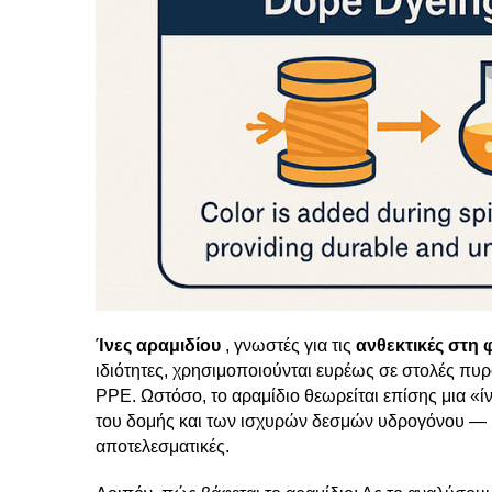
Ίνες αραμιδίου
, γνωστές για τις
ανθεκτικές στη
ιδιότητες, χρησιμοποιούνται ευρέως σε στολές πυρ
PPE. Ωστόσο, το αραμίδιο θεωρείται επίσης μια «ί
του δομής και των ισχυρών δεσμών υδρογόνου — 
αποτελεσματικές.