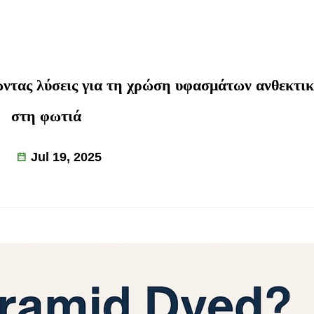
ώντας λύσεις για τη χρώση υφασμάτων ανθεκτι
στη φωτιά
Jul 19, 2025