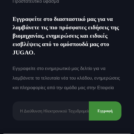
Προστατευτικό ύφασμα
Εγγραφείτε στο διασπαστικό μας για να
λαμβάνετε τις πιο πρόσφατες ειδήσεις της
βιομηχανίας, ενημερώσεις και ειδικές
εισβλέψεις από το ομόσπουδά μας στο
JUGAO.
Εγγραφείτε στο ενημερωτικό μας δελτίο για να
λαμβάνετε τα τελευταία νέα του κλάδου, ενημερώσεις
και πληροφορίες από την ομάδα μας στην Εταιρεία
Εγγραφή