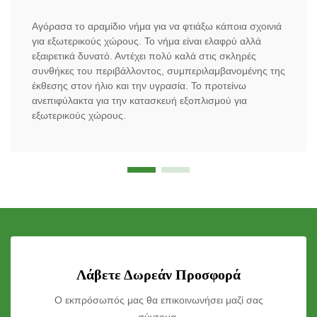
Αγόρασα το αραμίδιο νήμα για να φτιάξω κάποια σχοινιά
για εξωτερικούς χώρους. Το νήμα είναι ελαφρύ αλλά
εξαιρετικά δυνατό. Αντέχει πολύ καλά στις σκληρές
συνθήκες του περιβάλλοντος, συμπεριλαμβανομένης της
έκθεσης στον ήλιο και την υγρασία. Το προτείνω
ανεπιφύλακτα για την κατασκευή εξοπλισμού για
εξωτερικούς χώρους.
Λάβετε Δωρεάν Προσφορά
Ο εκπρόσωπός μας θα επικοινωνήσει μαζί σας
σύντομα.