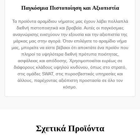
Παγκόσμια Πιστοποίηση και Αξιοπιστία
Τα προϊόντα αραμίδιου νήματος μας έχουν λάβει πολλαπλά
διεθνή πιστοποιητικά και βραβεία. Αυτές οι παγκόσμιες
αναγνώρισης ενισχύουν την εξουσία και την αξιοπιστία της
μάρκας μας στην αγορά. Όταν επιλέγετε το αραμίδιο νήμα
μας, μπορείτε να είστε βέβαιοι ότι αποκτάτε ένα προϊόν που
πληροί τα υψηλότερα διεθνή πρότυπα ποιότητας,
ασφάλειας και απόδοσης. Χρησιμοποιείται ευρέως σε
διάφορους κλάδους υψηλού κινδύνου, όπως στο στρατό,
στις ομάδες SWAT, στις πυροσβεστικές υπηρεσίες και
άλλους, παρέχοντας αξιόπιστη προστασία σε όλο τον
κόσμο.
Σχετικά Προϊόντα