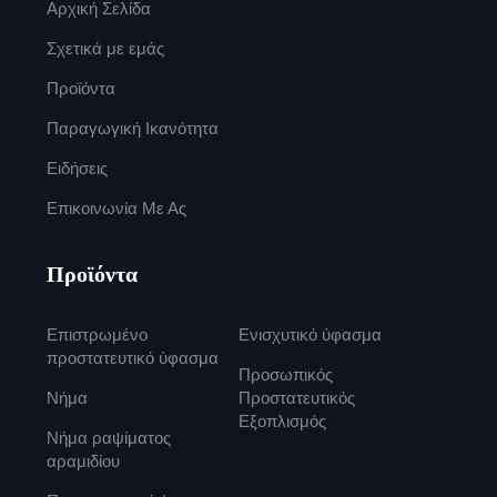
Αρχική Σελίδα
Σχετικά με εμάς
Προϊόντα
Παραγωγική Ικανότητα
Ειδήσεις
Επικοινωνία Με Ας
Προϊόντα
Επιστρωμένο
Ενισχυτικό ύφασμα
προστατευτικό ύφασμα
Προσωπικός
Νήμα
Προστατευτικός
Εξοπλισμός
Νήμα ραψίματος
αραμιδίου