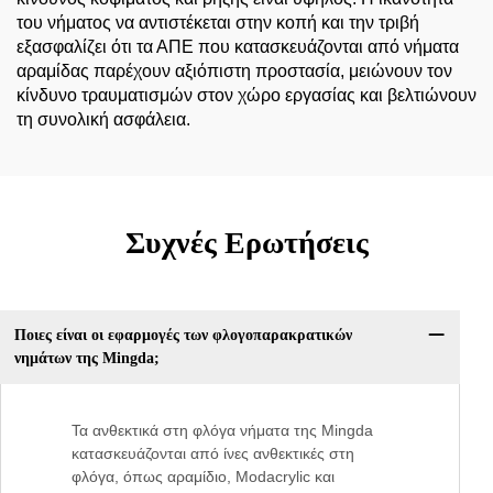
του νήματος να αντιστέκεται στην κοπή και την τριβή
εξασφαλίζει ότι τα ΑΠΕ που κατασκευάζονται από νήματα
αραμίδας παρέχουν αξιόπιστη προστασία, μειώνουν τον
κίνδυνο τραυματισμών στον χώρο εργασίας και βελτιώνουν
τη συνολική ασφάλεια.
Συχνές Ερωτήσεις
Ποιες είναι οι εφαρμογές των φλογοπαρακρατικών
νημάτων της Mingda;
Τα ανθεκτικά στη φλόγα νήματα της Mingda
κατασκευάζονται από ίνες ανθεκτικές στη
φλόγα, όπως αραμίδιο, Modacrylic και