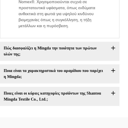
Nomex®. Χρησιμοποιούνται συχνά σε
προστατευτικά υφάσματα, όπως ενδύματα
ανθεκτικά στη φωτιά για υψηλού κινδύνου
βιομηχανίες όπως η συγκόλληση, η τήξη
μετάλλων και η πυρόσβεση.
Πώς διασφαλίζει η Mingda την ποιότητα των πρώτων
υλών της;
Ποια είναι τα χαρακτηριστικά του αραμίδιου που παρέχει
η Mingda;
Ποιες είναι οι κύριες κατηγορίες προϊόντων της Shantou
Mingda Textile Co., Ltd.;