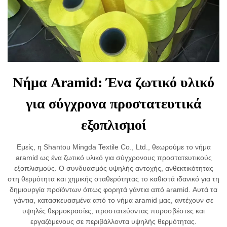
Νήμα Aramid: Ένα ζωτικό υλικό
για σύγχρονα προστατευτικά
εξοπλισμοί
Εμείς, η Shantou Mingda Textile Co., Ltd., θεωρούμε το νήμα
aramid ως ένα ζωτικό υλικό για σύγχρονους προστατευτικούς
εξοπλισμούς. Ο συνδυασμός υψηλής αντοχής, ανθεκτικότητας
στη θερμότητα και χημικής σταθερότητας το καθιστά ιδανικό για τη
δημιουργία προϊόντων όπως φορητά γάντια από aramid. Αυτά τα
γάντια, κατασκευασμένα από το νήμα aramid μας, αντέχουν σε
υψηλές θερμοκρασίες, προστατεύοντας πυροσβέστες και
εργαζόμενους σε περιβάλλοντα υψηλής θερμότητας.