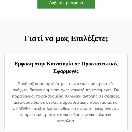
Λάβετε προσφορά
Γιατί να μας Επιλέξετε;
Έμφαση στην Καινοτομία σε Προστατευτικές
Εφαρμογές
Συνδυάζοντας τις ιδιότητες των υλικών με πρακτικές
ανάγκες, διερευνούμε συνεχώς καινοτόμες εφαρμογές. Για
παράδειγμα, παρα-αραμίδιο σε γιλέκα αντοχής σε σφαίρες,
μετα-αραμίδιο σε στολές πυροσβεστικής προστασίας και
UHMWPE σε εξοπλισμό ανθεκτικό σε κοπή, διευρύνοντας
τα όρια των προστατευτικών λύσεων για καλύτερη
ασφάλεια.