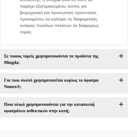
παρέχει εξατομικευμένες λύσεις για
βιομηχανική και προσωπική προστασία,
προκειμένου να καλύψει τις διαφορετικές
ανάγκες ποικίλων πελατών σε διάφορους
τομείς.
Σε ποιους τομείς χρησιμοποιούνται τα προϊόντα της
Mingda;
Για ποιο σκοπό χρησιμοποιείται κυρίως το ύφασμα
Nomex®;
Ποια υλικά χρησιμοποιούνται για την κατασκευή
υφασμάτων ανθεκτικών στην κοπή;