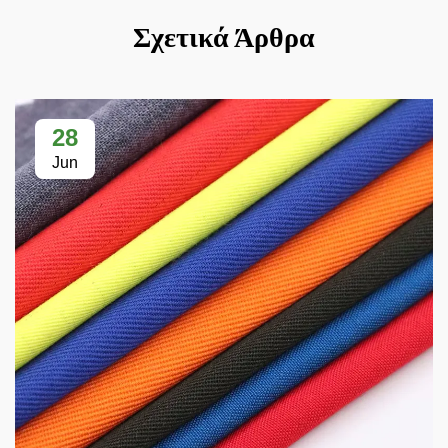
Σχετικά Άρθρα
28
Jun