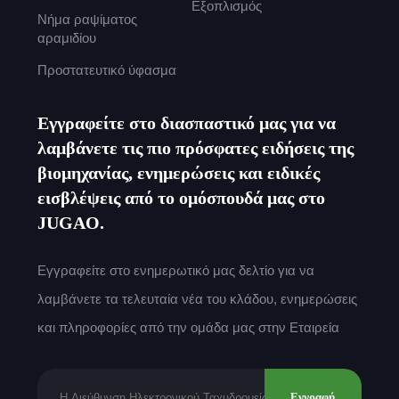
Εξοπλισμός
Νήμα ραψίματος
αραμιδίου
Προστατευτικό ύφασμα
Εγγραφείτε στο διασπαστικό μας για να
λαμβάνετε τις πιο πρόσφατες ειδήσεις της
βιομηχανίας, ενημερώσεις και ειδικές
εισβλέψεις από το ομόσπουδά μας στο
JUGAO.
Εγγραφείτε στο ενημερωτικό μας δελτίο για να
λαμβάνετε τα τελευταία νέα του κλάδου, ενημερώσεις
και πληροφορίες από την ομάδα μας στην Εταιρεία
Εγγραφή