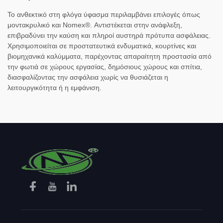
Το ανθεκτικό στη φλόγα ύφασμα περιλαμβάνει επιλογές όπως
μοντακρυλικό και Nomex®. Αντιστέκεται στην ανάφλεξη,
επιβραδύνει την καύση και πληροί αυστηρά πρότυπα ασφάλειας.
Χρησιμοποιείται σε προστατευτικά ενδυματικά, κουρτίνες και
βιομηχανικά καλύμματα, παρέχοντας απαραίτητη προστασία από
την φωτιά σε χώρους εργασίας, δημόσιους χώρους και σπίτια,
διασφαλίζοντας την ασφάλεια χωρίς να θυσιάζεται η
λειτουργικότητα ή η εμφάνιση.