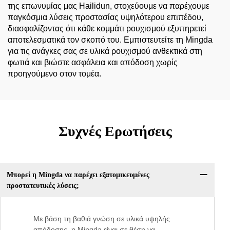
της επωνυμίας μας Hailidun, στοχεύουμε να παρέχουμε
παγκόσμια λύσεις προστασίας υψηλότερου επιπέδου,
διασφαλίζοντας ότι κάθε κομμάτι ρουχισμού εξυπηρετεί
αποτελεσματικά τον σκοπό του. Εμπιστευτείτε τη Mingda
για τις ανάγκες σας σε υλικά ρουχισμού ανθεκτικά στη
φωτιά και βιώστε ασφάλεια και απόδοση χωρίς
προηγούμενο στον τομέα.
Συχνές Ερωτήσεις
Μπορεί η Mingda να παρέχει εξατομικευμένες
προστατευτικές λύσεις;
Με βάση τη βαθιά γνώση σε υλικά υψηλής
απόδοσης, η Mingda είναι σε θέση να