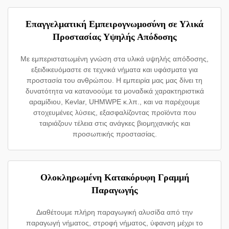
Επαγγελματική Εμπειρογνωμοσύνη σε Υλικά
Προστασίας Υψηλής Απόδοσης
Με εμπεριστατωμένη γνώση στα υλικά υψηλής απόδοσης,
εξειδικευόμαστε σε τεχνικά νήματα και υφάσματα για
προστασία του ανθρώπου. Η εμπειρία μας μας δίνει τη
δυνατότητα να κατανοούμε τα μοναδικά χαρακτηριστικά
αραμίδιου, Kevlar, UHMWPE κ.λπ., και να παρέχουμε
στοχευμένες λύσεις, εξασφαλίζοντας προϊόντα που
ταιριάζουν τέλεια στις ανάγκες βιομηχανικής και
προσωπικής προστασίας.
Ολοκληρωμένη Κατακόρυφη Γραμμή
Παραγωγής
Διαθέτουμε πλήρη παραγωγική αλυσίδα από την
παραγωγή νήματος, στροφή νήματος, ύφανση μέχρι το