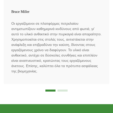
Bruce Miller
Οι εργαζόμενοι σε πλατφόρμες πετρελαίου
αντιμετωπίζουν καθημερινά κινδύνους από φωτιά, γι'
αυτό το υλικό ανθεκτικό στην πυρκαγιά είναι απαραίτητο.
Χρησιμοποιείται στις στολές τους, αντιστέκεται στην
ανάφλεξη και επιβραδύνει την καύση, δίνοντας στους
εργαζόμενους χρόνο να διαφύγουν. Το υλικό είναι
ανθεκτικό, αντέχει σε δύσκολες συνθήκες και επιπλέον
είναι αναπνευστικό, κρατώντας τους εργαζόμενους
άνετους. Επίσης, καλύπτει όλα τα πρότυπα ασφάλειας
της βιομηχανίας.