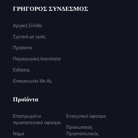
ΓΡΗΓΟΡΟΣ ΣΥΝΔΕΣΜΟΣ
Αρχική Σελίδα
Σχετικά με εμάς
Προϊόντα
Παραγωγική Ικανότητα
Ειδήσεις
Επικοινωνία Με Ας
Προϊόντα
Επιστρωμένο
Ενισχυτικό ύφασμα
προστατευτικό ύφασμα
Προσωπικός
Νήμα
Προστατευτικός