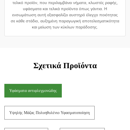
τελικό προϊόν, που περιλαμβάνει νήματα, κλωστές ραφής,
υφάσματα και τελικά προϊόντα όπως γάντια. Η
ενσωμάτωση αυτή εξασφαλίζει αυστηρό έλεγχο ποιότητας
σε κάθε στάδιο, αυξημένη παραγωγική αποτελεσματικότητα
και μείωση των κύκλων παράδοσης.
Σχετικά Προϊόντα
Υφάσματα αντιφλεγμονώδης
Υψηλής Μάζας Πολυηθυλένιο Υφασματοποίηση