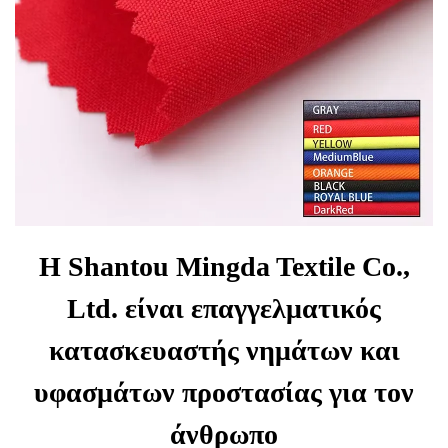
Η Shantou Mingda Textile Co.,
Ltd. είναι επαγγελματικός
κατασκευαστής νημάτων και
υφασμάτων προστασίας για τον
άνθρωπο