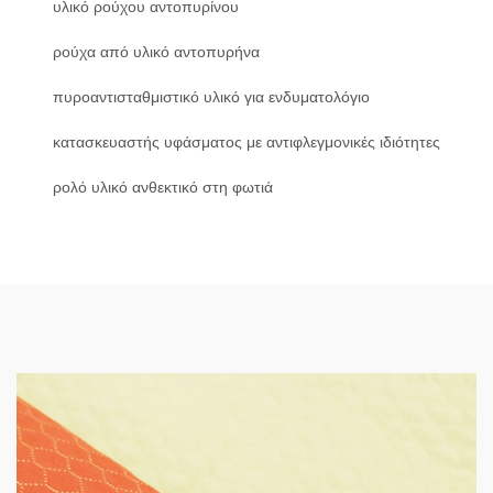
υλικό ρούχου αντοπυρίνου
ρούχα από υλικό αντοπυρήνα
πυροαντισταθμιστικό υλικό για ενδυματολόγιο
κατασκευαστής υφάσματος με αντιφλεγμονικές ιδιότητες
ρολό υλικό ανθεκτικό στη φωτιά