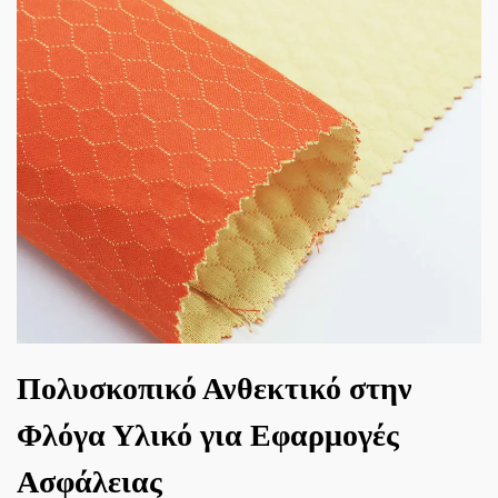
Πολυσκοπικό Ανθεκτικό στην
Φλόγα Υλικό για Εφαρμογές
Ασφάλειας