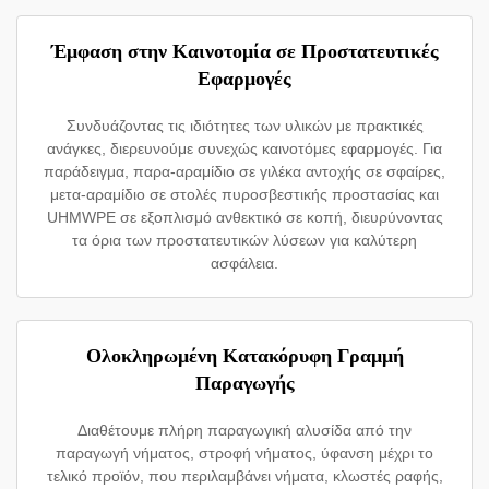
Έμφαση στην Καινοτομία σε Προστατευτικές
Εφαρμογές
Συνδυάζοντας τις ιδιότητες των υλικών με πρακτικές
ανάγκες, διερευνούμε συνεχώς καινοτόμες εφαρμογές. Για
παράδειγμα, παρα-αραμίδιο σε γιλέκα αντοχής σε σφαίρες,
μετα-αραμίδιο σε στολές πυροσβεστικής προστασίας και
UHMWPE σε εξοπλισμό ανθεκτικό σε κοπή, διευρύνοντας
τα όρια των προστατευτικών λύσεων για καλύτερη
ασφάλεια.
Ολοκληρωμένη Κατακόρυφη Γραμμή
Παραγωγής
Διαθέτουμε πλήρη παραγωγική αλυσίδα από την
παραγωγή νήματος, στροφή νήματος, ύφανση μέχρι το
τελικό προϊόν, που περιλαμβάνει νήματα, κλωστές ραφής,