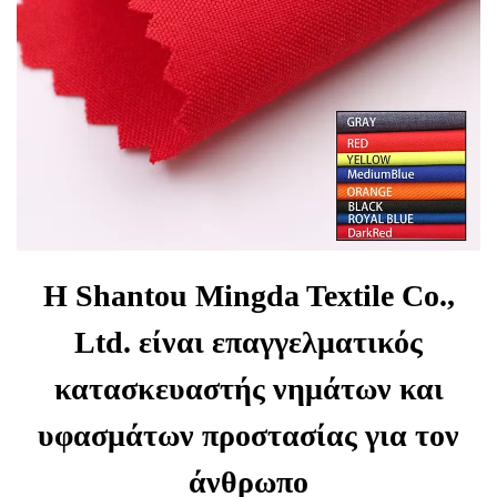
Η Shantou Mingda Textile Co.,
Ltd. είναι επαγγελματικός
κατασκευαστής νημάτων και
υφασμάτων προστασίας για τον
άνθρωπο