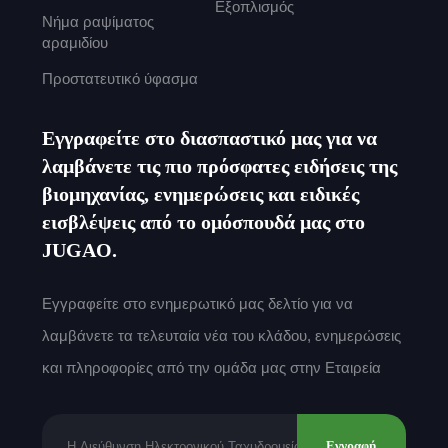
Εξοπλισμός
Νήμα ραψίματος
αραμιδίου
Προστατευτικό ύφασμα
Εγγραφείτε στο διασπαστικό μας για να
λαμβάνετε τις πιο πρόσφατες ειδήσεις της
βιομηχανίας, ενημερώσεις και ειδικές
εισβλέψεις από το ομόσπουδά μας στο
JUGAO.
Εγγραφείτε στο ενημερωτικό μας δελτίο για να
λαμβάνετε τα τελευταία νέα του κλάδου, ενημερώσεις
και πληροφορίες από την ομάδα μας στην Εταιρεία
Εγγραφή