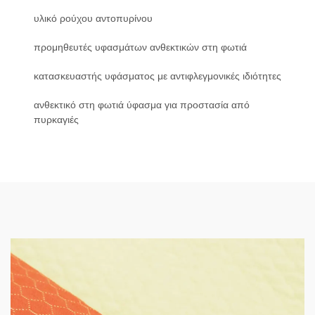
υλικό ρούχου αντοπυρίνου
προμηθευτές υφασμάτων ανθεκτικών στη φωτιά
κατασκευαστής υφάσματος με αντιφλεγμονικές ιδιότητες
ανθεκτικό στη φωτιά ύφασμα για προστασία από
πυρκαγιές