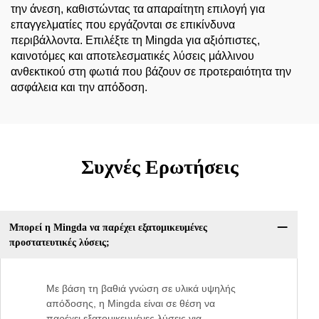
την άνεση, καθιστώντας τα απαραίτητη επιλογή για
επαγγελματίες που εργάζονται σε επικίνδυνα
περιβάλλοντα. Επιλέξτε τη Mingda για αξιόπιστες,
καινοτόμες και αποτελεσματικές λύσεις μάλλινου
ανθεκτικού στη φωτιά που βάζουν σε προτεραιότητα την
ασφάλεια και την απόδοση.
Συχνές Ερωτήσεις
Μπορεί η Mingda να παρέχει εξατομικευμένες
προστατευτικές λύσεις;
Με βάση τη βαθιά γνώση σε υλικά υψηλής
απόδοσης, η Mingda είναι σε θέση να
παρέχει εξατομικευμένες λύσεις για