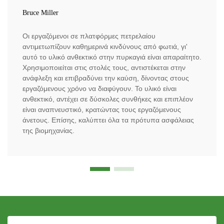
Bruce Miller
Οι εργαζόμενοι σε πλατφόρμες πετρελαίου
αντιμετωπίζουν καθημερινά κινδύνους από φωτιά, γι'
αυτό το υλικό ανθεκτικό στην πυρκαγιά είναι απαραίτητο.
Χρησιμοποιείται στις στολές τους, αντιστέκεται στην
ανάφλεξη και επιβραδύνει την καύση, δίνοντας στους
εργαζόμενους χρόνο να διαφύγουν. Το υλικό είναι
ανθεκτικό, αντέχει σε δύσκολες συνθήκες και επιπλέον
είναι αναπνευστικό, κρατώντας τους εργαζόμενους
άνετους. Επίσης, καλύπτει όλα τα πρότυπα ασφάλειας
της βιομηχανίας.