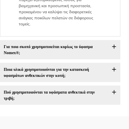
βιομηχανική και προσωπική προστασία,
προκειμένου να καλύψει τις διαφορετικές
ανάγκες ποικίλων πελατών σε διάφορους
τομείς.
Για ποιο σκοπό χρησιμοποιείται κυρίως το ύφασμα
Nomex®;
Ποια υλικά χρησιμοποιούνται για την κατασκευή
υφασμάτων ανθεκτικών στην κοπή;
Πού χρησιμοποιούνται τα υφάσματα ανθεκτικά στην
τριβή;