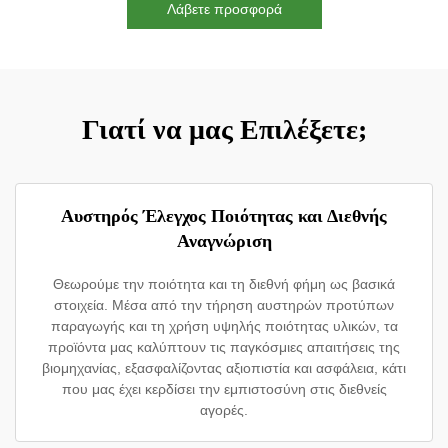
Λάβετε προσφορά
Γιατί να μας Επιλέξετε;
Αυστηρός Έλεγχος Ποιότητας και Διεθνής
Αναγνώριση
Θεωρούμε την ποιότητα και τη διεθνή φήμη ως βασικά
στοιχεία. Μέσα από την τήρηση αυστηρών προτύπων
παραγωγής και τη χρήση υψηλής ποιότητας υλικών, τα
προϊόντα μας καλύπτουν τις παγκόσμιες απαιτήσεις της
βιομηχανίας, εξασφαλίζοντας αξιοπιστία και ασφάλεια, κάτι
που μας έχει κερδίσει την εμπιστοσύνη στις διεθνείς
αγορές.