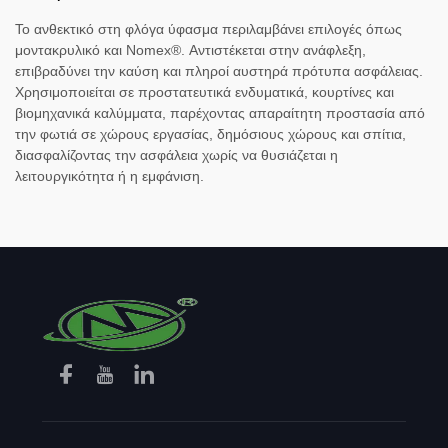
Το ανθεκτικό στη φλόγα ύφασμα περιλαμβάνει επιλογές όπως
μοντακρυλικό και Nomex®. Αντιστέκεται στην ανάφλεξη,
επιβραδύνει την καύση και πληροί αυστηρά πρότυπα ασφάλειας.
Χρησιμοποιείται σε προστατευτικά ενδυματικά, κουρτίνες και
βιομηχανικά καλύμματα, παρέχοντας απαραίτητη προστασία από
την φωτιά σε χώρους εργασίας, δημόσιους χώρους και σπίτια,
διασφαλίζοντας την ασφάλεια χωρίς να θυσιάζεται η
λειτουργικότητα ή η εμφάνιση.