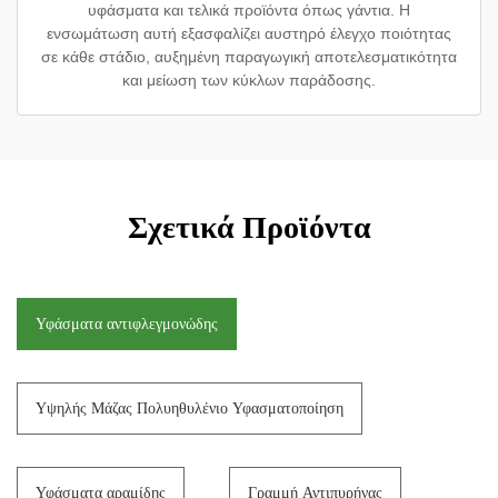
υφάσματα και τελικά προϊόντα όπως γάντια. Η
ενσωμάτωση αυτή εξασφαλίζει αυστηρό έλεγχο ποιότητας
σε κάθε στάδιο, αυξημένη παραγωγική αποτελεσματικότητα
και μείωση των κύκλων παράδοσης.
Σχετικά Προϊόντα
Υφάσματα αντιφλεγμονώδης
Υψηλής Μάζας Πολυηθυλένιο Υφασματοποίηση
Υφάσματα αραμίδης
Γραμμή Αντιπυρήνας