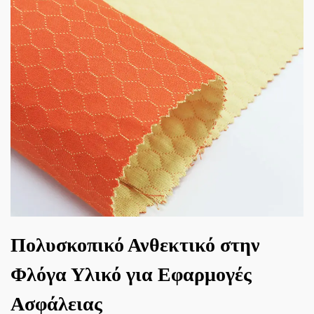
Πολυσκοπικό Ανθεκτικό στην
Φλόγα Υλικό για Εφαρμογές
Ασφάλειας