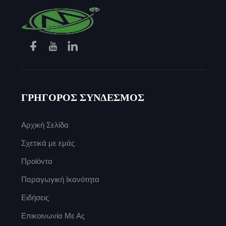
ΓΡΗΓΟΡΟΣ ΣΥΝΔΕΣΜΟΣ
Αρχική Σελίδα
Σχετικά με εμάς
Προϊόντα
Παραγωγική Ικανότητα
Ειδήσεις
Επικοινωνία Με Ας