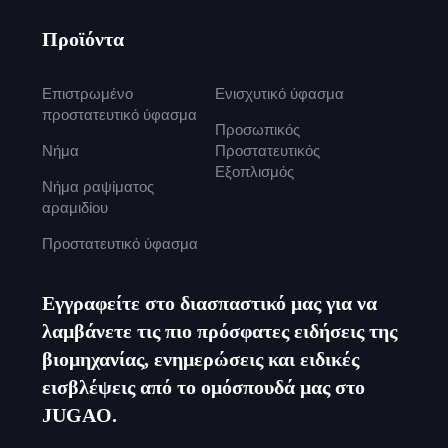
Προϊόντα
Επιστρωμένο
Ενισχυτικό ύφασμα
προστατευτικό ύφασμα
Προσωπικός
Νήμα
Προστατευτικός
Εξοπλισμός
Νήμα ραψίματος
αραμιδίου
Προστατευτικό ύφασμα
Εγγραφείτε στο διασπαστικό μας για να
λαμβάνετε τις πιο πρόσφατες ειδήσεις της
βιομηχανίας, ενημερώσεις και ειδικές
εισβλέψεις από το ομόσπουδά μας στο
JUGAO.