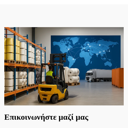
Επικοινωνήστε μαζί μας