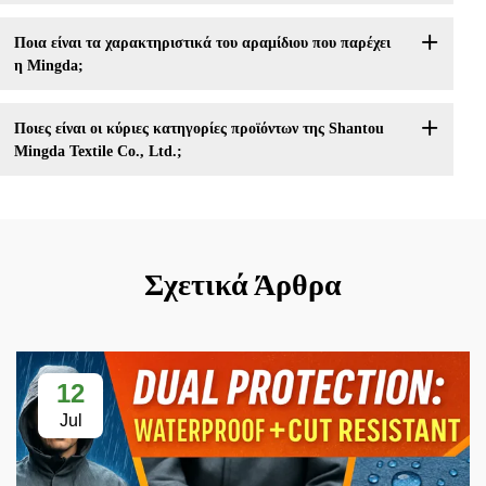
Ποια είναι τα χαρακτηριστικά του αραμίδιου που παρέχει
η Mingda;
Ποιες είναι οι κύριες κατηγορίες προϊόντων της Shantou
Mingda Textile Co., Ltd.;
Σχετικά Άρθρα
12
Jul