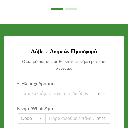
Λάβετε Δωρεάν Προσφορά
Ο εκπρόσωπός μας θα επικοινωνήσει μαζί σας
σύντομα.
Ηλ. ταχυδρομείο
0/100
Κινητό/WhatsApp
Code
0/100