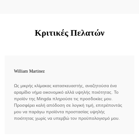
Κριτικές Πελατών
William Martinez
Ως μικρής κλίμακας κατασκευαστής, αναζητούσα ένα
αραμίδιο νήμα οικονομικό αλλά υψηλής ποιότητας. Το
προϊόν της Mingda πληρούσε τις προσδοκίες μου.
Προσφέρει καλή απόδοση σε λογική τιμή, επιτρέποντάς
μου να παράγω προϊόντα προστασίας υψηλής
ποιότητας χωρίς να υπερβώ τον προϋπολογισμό μου.