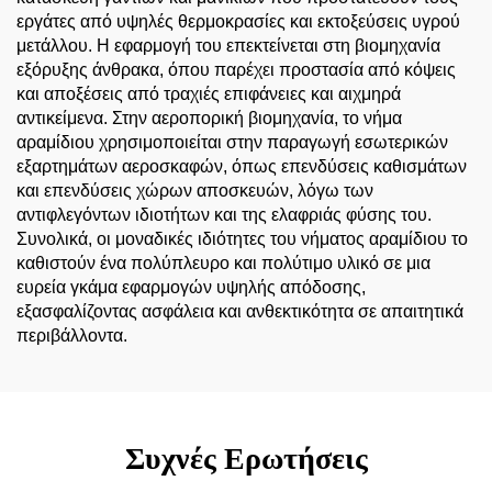
εργάτες από υψηλές θερμοκρασίες και εκτοξεύσεις υγρού
μετάλλου. Η εφαρμογή του επεκτείνεται στη βιομηχανία
εξόρυξης άνθρακα, όπου παρέχει προστασία από κόψεις
και αποξέσεις από τραχιές επιφάνειες και αιχμηρά
αντικείμενα. Στην αεροπορική βιομηχανία, το νήμα
αραμίδιου χρησιμοποιείται στην παραγωγή εσωτερικών
εξαρτημάτων αεροσκαφών, όπως επενδύσεις καθισμάτων
και επενδύσεις χώρων αποσκευών, λόγω των
αντιφλεγόντων ιδιοτήτων και της ελαφριάς φύσης του.
Συνολικά, οι μοναδικές ιδιότητες του νήματος αραμίδιου το
καθιστούν ένα πολύπλευρο και πολύτιμο υλικό σε μια
ευρεία γκάμα εφαρμογών υψηλής απόδοσης,
εξασφαλίζοντας ασφάλεια και ανθεκτικότητα σε απαιτητικά
περιβάλλοντα.
Συχνές Ερωτήσεις