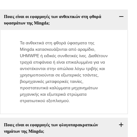
Ποιες είναι οι εφαρμογές των ανθεκτικών στη φθορά
υφασμάτων της Mingda;
Τα ανθεκτικά στη φθορά ύφασματα της
Mingda κατασκευάζονται από αραμίδιο,
UHMWPE ή ειδικές συνθετικές ίνες. Διαθέτουν
τραχιά επιφάνεια ή είναι επικαλυμμένα για να
αντιστέκονται στην απώλεια λόγω τριβής και
χρησιμοποιούνται σε εξωτερικές τσάντες,
βιομηχανικές μεταφορικές ταινίες,
προστατευτικά καλύμματα μηχανημάτων
μηχανικής και εξωτερικά στρώματα
στρατιωτικού εξοπλισμού.
Ποιες είναι οι εφαρμογές των φλογοπαρακρατικών
νημάτων της Mingda;