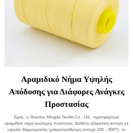
Αραμιδικό Νήμα Υψηλής
Απόδοσης για Διάφορες Ανάγκες
Προστασίας
Εμείς, η Shantou Mingda Textile Co., Ltd., προσφέρουμε
αραμιδικό νήμα ανώτερης ποιότητας. Διαθέτει εξαιρετική αντοχή σε
υψηλές θερμοκρασίες (μακροπρόθεσμη αντοχή 200 - 300℃, το