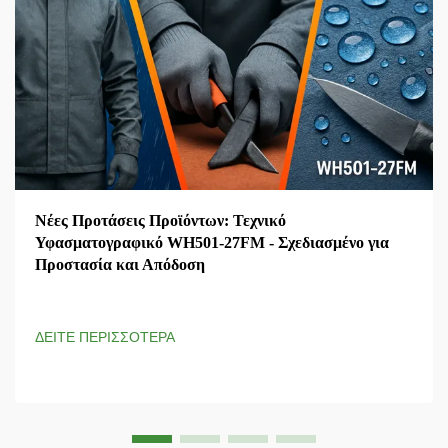
Νέες Προτάσεις Προϊόντων: Τεχνικό
Υφασματογραφικό WH501-27FM - Σχεδιασμένο για
Προστασία και Απόδοση
ΔΕΙΤΕ ΠΕΡΙΣΣΟΤΕΡΑ