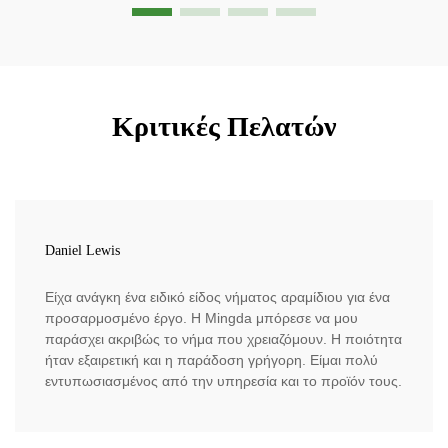
Κριτικές Πελατών
Daniel Lewis
Είχα ανάγκη ένα ειδικό είδος νήματος αραμίδιου για ένα
προσαρμοσμένο έργο. Η Mingda μπόρεσε να μου
παράσχει ακριβώς το νήμα που χρειαζόμουν. Η ποιότητα
ήταν εξαιρετική και η παράδοση γρήγορη. Είμαι πολύ
εντυπωσιασμένος από την υπηρεσία και το προϊόν τους.