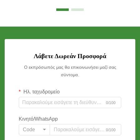
Λάβετε Δωρεάν Προσφορά
Ο εκπρόσωπός μας θα επικοινωνήσει μαζί σας
σύντομα.
Ηλ. ταχυδρομείο
0/100
Κινητό/WhatsApp
Code
0/100