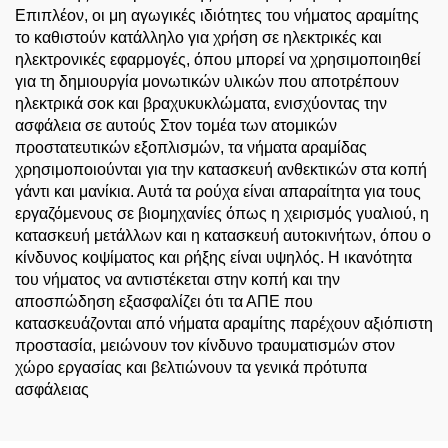
Επιπλέον, οι μη αγωγικές ιδιότητες του νήματος αραμίτης
το καθιστούν κατάλληλο για χρήση σε ηλεκτρικές και
ηλεκτρονικές εφαρμογές, όπου μπορεί να χρησιμοποιηθεί
για τη δημιουργία μονωτικών υλικών που αποτρέπουν
ηλεκτρικά σοκ και βραχυκυκλώματα, ενισχύοντας την
ασφάλεια σε αυτούς Στον τομέα των ατομικών
προστατευτικών εξοπλισμών, τα νήματα αραμίδας
χρησιμοποιούνται για την κατασκευή ανθεκτικών στα κοπή
γάντι και μανίκια. Αυτά τα ρούχα είναι απαραίτητα για τους
εργαζόμενους σε βιομηχανίες όπως η χειρισμός γυαλιού, η
κατασκευή μετάλλων και η κατασκευή αυτοκινήτων, όπου ο
κίνδυνος κοψίματος και ρήξης είναι υψηλός. Η ικανότητα
του νήματος να αντιστέκεται στην κοπή και την
αποσπώδηση εξασφαλίζει ότι τα ΑΠΕ που
κατασκευάζονται από νήματα αραμίτης παρέχουν αξιόπιστη
προστασία, μειώνουν τον κίνδυνο τραυματισμών στον
χώρο εργασίας και βελτιώνουν τα γενικά πρότυπα
ασφάλειας