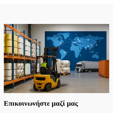
Επικοινωνήστε μαζί μας