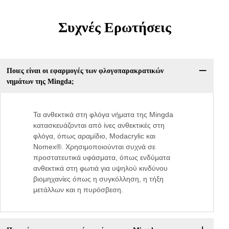
Συχνές Ερωτήσεις
Ποιες είναι οι εφαρμογές των φλογοπαρακρατικών
νημάτων της Mingda;
Τα ανθεκτικά στη φλόγα νήματα της Mingda
κατασκευάζονται από ίνες ανθεκτικές στη
φλόγα, όπως αραμίδιο, Modacrylic και
Nomex®. Χρησιμοποιούνται συχνά σε
προστατευτικά υφάσματα, όπως ενδύματα
ανθεκτικά στη φωτιά για υψηλού κινδύνου
βιομηχανίες όπως η συγκόλληση, η τήξη
μετάλλων και η πυρόσβεση.