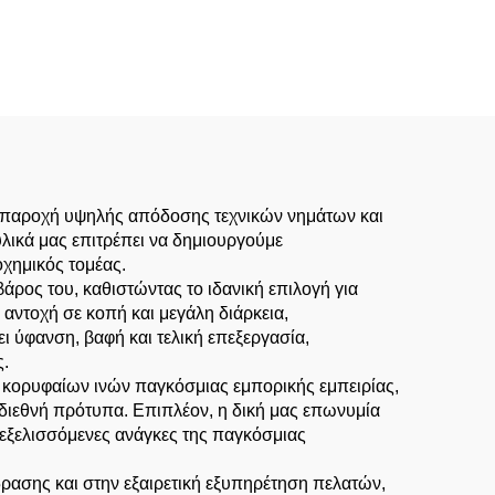
ν παροχή υψηλής απόδοσης τεχνικών νημάτων και
ικά μας επιτρέπει να δημιουργούμε
χημικός τομέας.
βάρος του, καθιστώντας το ιδανική επιλογή για
ντοχή σε κοπή και μεγάλη διάρκεια,
ι ύφανση, βαφή και τελική επεξεργασία,
ς.
ων κορυφαίων ινών παγκόσμιας εμπορικής εμπειρίας,
ιεθνή πρότυπα. Επιπλέον, η δική μας επωνυμία
 εξελισσόμενες ανάγκες της παγκόσμιας
ασης και στην εξαιρετική εξυπηρέτηση πελατών,