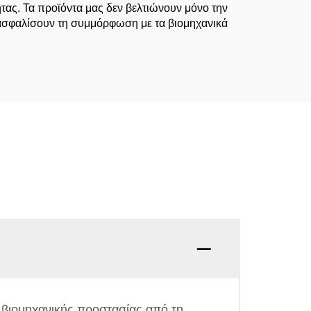
τας. Τα προϊόντα μας δεν βελτιώνουν μόνο την
ιασφαλίσουν τη συμμόρφωση με τα βιομηχανικά
 βιομηχανικής προστασίας από τη