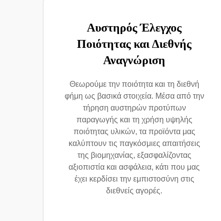
Αυστηρός Έλεγχος
Ποιότητας και Διεθνής
Αναγνώριση
Θεωρούμε την ποιότητα και τη διεθνή
φήμη ως βασικά στοιχεία. Μέσα από την
τήρηση αυστηρών προτύπων
παραγωγής και τη χρήση υψηλής
ποιότητας υλικών, τα προϊόντα μας
καλύπτουν τις παγκόσμιες απαιτήσεις
της βιομηχανίας, εξασφαλίζοντας
αξιοπιστία και ασφάλεια, κάτι που μας
έχει κερδίσει την εμπιστοσύνη στις
διεθνείς αγορές.