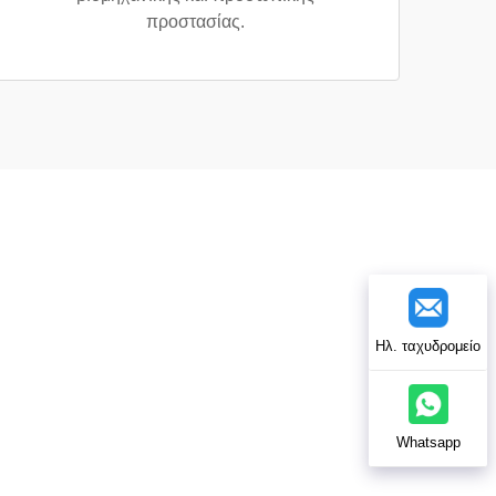
προστασίας.
Ηλ. ταχυδρομείο
Whatsapp