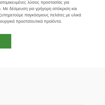
ατομικευμένες λύσεις προστασίας για
. Με δέσμευση για γρήγορη απόκριση και
εξυπηρετούμε παγκόσμιους πελάτες με υλικά
ουργικά προστατευτικά προϊόντα.