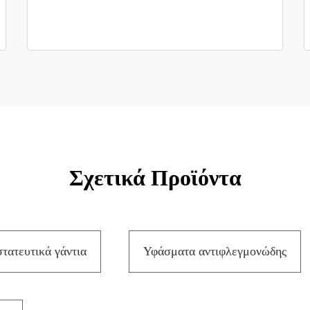
Σχετικά Προϊόντα
τατευτικά γάντια
Υφάσματα αντιφλεγμονώδης