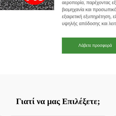
αεροπορία, παρέχοντας εξ
βιομηχανία και προσωπικό
εξαιρετική εξυπηρέτηση, 
υψηλής απόδοσης και λειτ
Λάβετε προσφορά
Γιατί να μας Επιλέξετε;