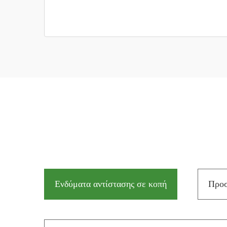
Ενδύματα αντίστασης σε κοπή
Προσ