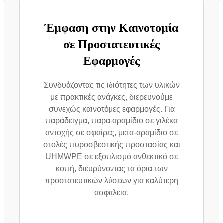
Έμφαση στην Καινοτομία
σε Προστατευτικές
Εφαρμογές
Συνδυάζοντας τις ιδιότητες των υλικών
με πρακτικές ανάγκες, διερευνούμε
συνεχώς καινοτόμες εφαρμογές. Για
παράδειγμα, παρα-αραμίδιο σε γιλέκα
αντοχής σε σφαίρες, μετα-αραμίδιο σε
στολές πυροσβεστικής προστασίας και
UHMWPE σε εξοπλισμό ανθεκτικό σε
κοπή, διευρύνοντας τα όρια των
προστατευτικών λύσεων για καλύτερη
ασφάλεια.