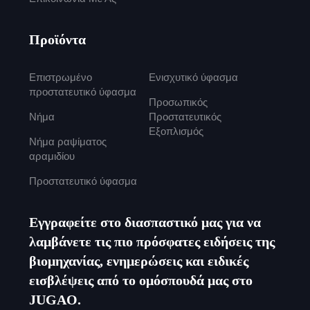
Προϊόντα
Επιστρωμένο
Ενισχυτικό ύφασμα
προστατευτικό ύφασμα
Προσωπικός
Νήμα
Προστατευτικός
Εξοπλισμός
Νήμα ραψίματος
αραμιδίου
Προστατευτικό ύφασμα
Εγγραφείτε στο διασπαστικό μας για να
λαμβάνετε τις πιο πρόσφατες ειδήσεις της
βιομηχανίας, ενημερώσεις και ειδικές
εισβλέψεις από το ομόσπουδά μας στο
JUGAO.