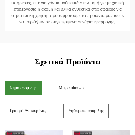
υπηρεσίες, είτε για γάντια ανθεκτικά στην τομή για μηχανική
επεξεργασία ή ακόμη και υλικά ανθεκτικά στις σφαίρες για
στρατιωτική χρήση, προσαρμόζουμε τα προϊόντα μας ώστε
να ταιριάζουν σε συγκεκριμένα σενάρια εφαρμογής.
Σχετικά Προϊόντα
Νήμα αραμίδης
Μίτρα uhmwpe
Γραμμή Αντιπυρήνας
Υφάσματα αραμίδης