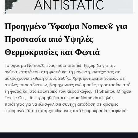
Προηγμένο Ύφασμα Nomex® για
Προστασία από Υψηλές
Θερμοκρασίες και Φωτιά
Το ύφασμα Nomex®, ένας meta-aramid, ξεχωρίζει για την
ανθεκτικότητά του στη φωτιά και τη μόνωση, αντέχοντας σε
μακροχρόνια έκθεση στους 260℃. Χρησιμοποιείται ευρέως σε
στολές πυροσβεστών, βιομηχανικές ενδυμασίες προστασίας από
τη φωτιά και στο εσωτερικό των αεροσκαφών. Η Shantou Mingda
Textile Co., Ltd. προμηθεύεται ύφασμα Nomex® υψηλής
ποιότητας για να εξασφαλίσει συνεχή απόδοση σε κρίσιμες
εφαρμογές όπου υπάρχει κίνδυνος από θερμοκρασία και φωτιά.