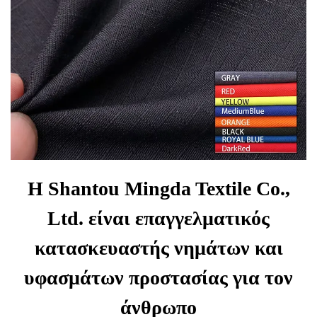
Η Shantou Mingda Textile Co.,
Ltd. είναι επαγγελματικός
κατασκευαστής νημάτων και
υφασμάτων προστασίας για τον
άνθρωπο