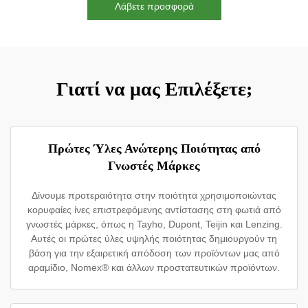
Λάβετε προσφορά
Γιατί να μας Επιλέξετε;
Πρώτες Ύλες Ανώτερης Ποιότητας από
Γνωστές Μάρκες
Δίνουμε προτεραιότητα στην ποιότητα χρησιμοποιώντας
κορυφαίες ίνες επιστρεφόμενης αντίστασης στη φωτιά από
γνωστές μάρκες, όπως η Tayho, Dupont, Teijin και Lenzing.
Αυτές οι πρώτες ύλες υψηλής ποιότητας δημιουργούν τη
βάση για την εξαιρετική απόδοση των προϊόντων μας από
αραμίδιο, Nomex® και άλλων προστατευτικών προϊόντων.