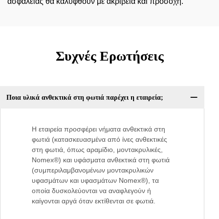
ασφάλειας θα καλυφθούν με ακρίβεια και προσοχή.
Συχνές Ερωτήσεις
Ποια υλικά ανθεκτικά στη φωτιά παρέχει η εταιρεία;
Η εταιρεία προσφέρει νήματα ανθεκτικά στη
φωτιά (κατασκευασμένα από ίνες ανθεκτικές
στη φωτιά, όπως αραμίδιο, μοντακρυλικές,
Nomex®) και υφάσματα ανθεκτικά στη φωτιά
(συμπεριλαμβανομένων μοντακρυλικών
υφασμάτων και υφασμάτων Nomex®), τα
οποία δυσκολεύονται να αναφλεγούν ή
καίγονται αργά όταν εκτίθενται σε φωτιά.