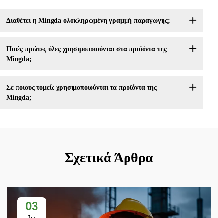
Διαθέτει η Mingda ολοκληρωμένη γραμμή παραγωγής;
Ποιές πρώτες ύλες χρησιμοποιούνται στα προϊόντα της
Mingda;
Σε ποιους τομείς χρησιμοποιούνται τα προϊόντα της
Mingda;
Σχετικά Άρθρα
03