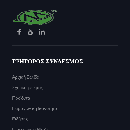
ΓΡΗΓΟΡΟΣ ΣΥΝΔΕΣΜΟΣ
Αρχική Σελίδα
Σχετικά με εμάς
Προϊόντα
Παραγωγική Ικανότητα
Ειδήσεις
Επικοινωνία Με Ας