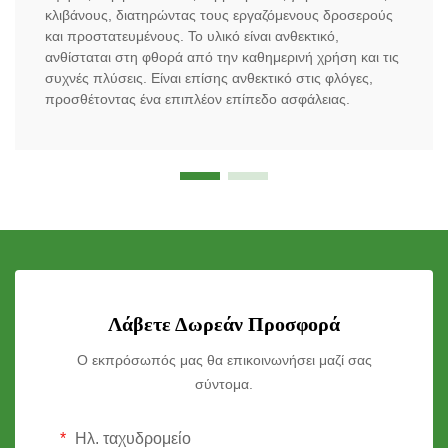
κλιβάνους, διατηρώντας τους εργαζόμενους δροσερούς
και προστατευμένους. Το υλικό είναι ανθεκτικό,
ανθίσταται στη φθορά από την καθημερινή χρήση και τις
συχνές πλύσεις. Είναι επίσης ανθεκτικό στις φλόγες,
προσθέτοντας ένα επιπλέον επίπεδο ασφάλειας.
Λάβετε Δωρεάν Προσφορά
Ο εκπρόσωπός μας θα επικοινωνήσει μαζί σας
σύντομα.
Ηλ. ταχυδρομείο