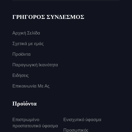
ΓΡΗΓΟΡΟΣ ΣΥΝΔΕΣΜΟΣ
Αρχική Σελίδα
Σχετικά με εμάς
Προϊόντα
Παραγωγική Ικανότητα
Ειδήσεις
Επικοινωνία Με Ας
Προϊόντα
Επιστρωμένο
Ενισχυτικό ύφασμα
προστατευτικό ύφασμα
Προσωπικός