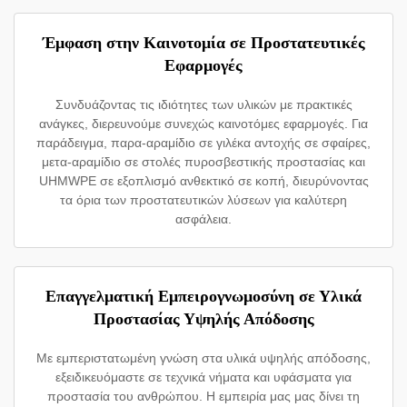
Έμφαση στην Καινοτομία σε Προστατευτικές
Εφαρμογές
Συνδυάζοντας τις ιδιότητες των υλικών με πρακτικές
ανάγκες, διερευνούμε συνεχώς καινοτόμες εφαρμογές. Για
παράδειγμα, παρα-αραμίδιο σε γιλέκα αντοχής σε σφαίρες,
μετα-αραμίδιο σε στολές πυροσβεστικής προστασίας και
UHMWPE σε εξοπλισμό ανθεκτικό σε κοπή, διευρύνοντας
τα όρια των προστατευτικών λύσεων για καλύτερη
ασφάλεια.
Επαγγελματική Εμπειρογνωμοσύνη σε Υλικά
Προστασίας Υψηλής Απόδοσης
Με εμπεριστατωμένη γνώση στα υλικά υψηλής απόδοσης,
εξειδικευόμαστε σε τεχνικά νήματα και υφάσματα για
προστασία του ανθρώπου. Η εμπειρία μας μας δίνει τη