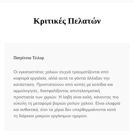
Κριτικές Πελατών
Πατρίτσια Τέιλορ
Οι εγκαταστάτες χαλιών συχνά τραυματίζονται από
κοφτερά εργαλεία, αλλά αυτά τα γάντια άλλαξαν την
κατάσταση. Προστατεύουν από κοπές με κοπίδια και
αρμολογητές, διασφαλίζοντας αποτελεσματική
προστασία των χεριών. Η λαβή είναι καλή, κάνοντας πιο
εύκολη τη μεταφορά βαριών ρολών χαλιού. Είναι ελαφριά
και ανθεκτικά, έτσι τα χέρια δεν υπερθερμαίνονται κατά
τη διάρκεια μακρών εργάσιμων ημερών.