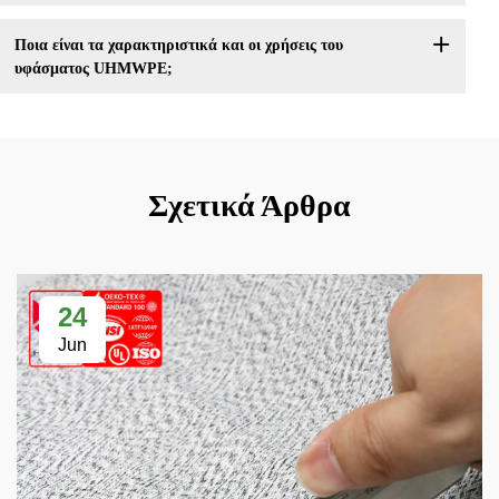
Ποια είναι τα χαρακτηριστικά και οι χρήσεις του
υφάσματος UHMWPE;
Σχετικά Άρθρα
24
Jun