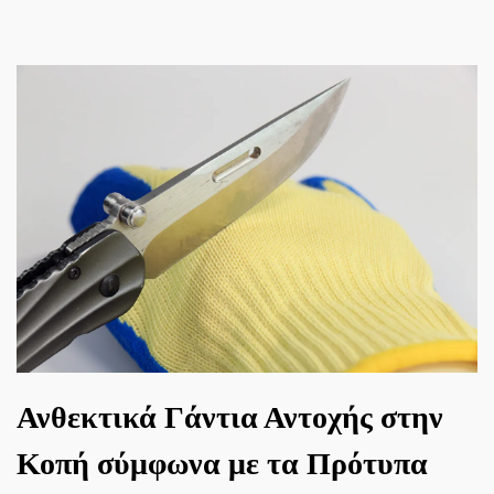
Ανθεκτικά Γάντια Αντοχής στην
Κοπή σύμφωνα με τα Πρότυπα