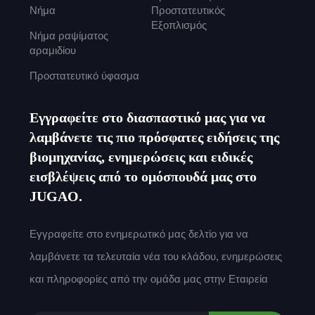
Νήμα
Προστατευτικός
Εξοπλισμός
Νήμα ραψίματος
αραμιδίου
Προστατευτικό ύφασμα
Εγγραφείτε στο διασπαστικό μας για να
λαμβάνετε τις πιο πρόσφατες ειδήσεις της
βιομηχανίας, ενημερώσεις και ειδικές
εισβλέψεις από το ομόσπουδά μας στο
JUGAO.
Εγγραφείτε στο ενημερωτικό μας δελτίο για να
λαμβάνετε τα τελευταία νέα του κλάδου, ενημερώσεις
και πληροφορίες από την ομάδα μας στην Εταιρεία