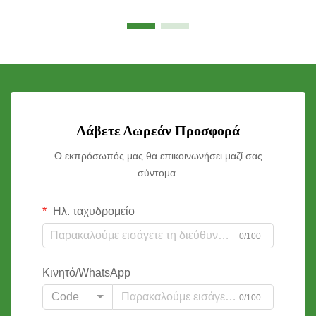
Λάβετε Δωρεάν Προσφορά
Ο εκπρόσωπός μας θα επικοινωνήσει μαζί σας
σύντομα.
Ηλ. ταχυδρομείο
0/100
Κινητό/WhatsApp
Code
0/100