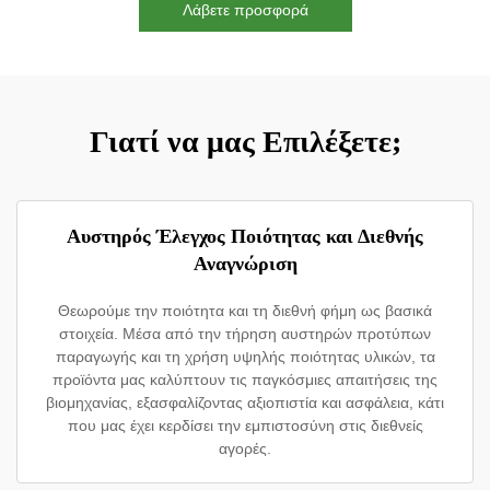
Λάβετε προσφορά
Γιατί να μας Επιλέξετε;
Αυστηρός Έλεγχος Ποιότητας και Διεθνής
Αναγνώριση
Θεωρούμε την ποιότητα και τη διεθνή φήμη ως βασικά
στοιχεία. Μέσα από την τήρηση αυστηρών προτύπων
παραγωγής και τη χρήση υψηλής ποιότητας υλικών, τα
προϊόντα μας καλύπτουν τις παγκόσμιες απαιτήσεις της
βιομηχανίας, εξασφαλίζοντας αξιοπιστία και ασφάλεια, κάτι
που μας έχει κερδίσει την εμπιστοσύνη στις διεθνείς
αγορές.