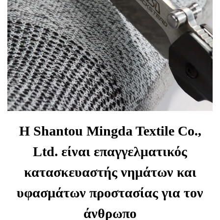
Η Shantou Mingda Textile Co.,
Ltd. είναι επαγγελματικός
κατασκευαστής νημάτων και
υφασμάτων προστασίας για τον
άνθρωπο