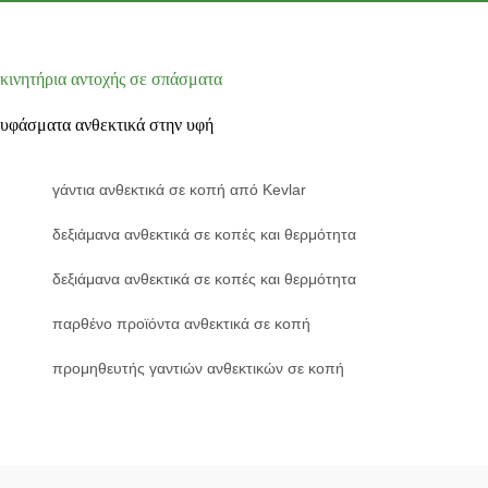
κινητήρια αντοχής σε σπάσματα
υφάσματα ανθεκτικά στην υφή
γάντια ανθεκτικά σε κοπή από Kevlar
δεξιάμανα ανθεκτικά σε κοπές και θερμότητα
δεξιάμανα ανθεκτικά σε κοπές και θερμότητα
παρθένο προϊόντα ανθεκτικά σε κοπή
προμηθευτής γαντιών ανθεκτικών σε κοπή