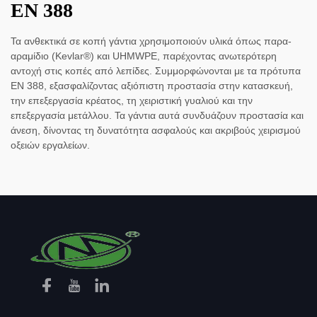
EN 388
Τα ανθεκτικά σε κοπή γάντια χρησιμοποιούν υλικά όπως παρα-
αραμίδιο (Kevlar®) και UHMWPE, παρέχοντας ανωτερότερη
αντοχή στις κοπές από λεπίδες. Συμμορφώνονται με τα πρότυπα
EN 388, εξασφαλίζοντας αξιόπιστη προστασία στην κατασκευή,
την επεξεργασία κρέατος, τη χειριστική γυαλιού και την
επεξεργασία μετάλλου. Τα γάντια αυτά συνδυάζουν προστασία και
άνεση, δίνοντας τη δυνατότητα ασφαλούς και ακριβούς χειρισμού
οξειών εργαλείων.