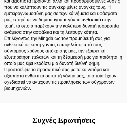
και αξιόπιστα προϊόντα, αλλά και προσαρμοσμένες λύσεις
που να καλύπτουν τις συγκεκριμένες ανάγκες τους. Η
εμπειρογνωμοσύνη μας σε τεχνικά νήματα και υφάσματα
μας επιτρέπει να δημιουργούμε γάντια ανθεκτικά στην
τομή, τα οποία παρέχουν την καλύτερη δυνατή ισορροπία
ανάμεσα στην ασφάλεια και τη λειτουργικότητα.
Επιλέγοντας την Mingda ως τον προμηθευτή σας για
ανθεκτικά σε κοπή γάντια, επωφελείστε από τους
σύντομους χρόνους απόκρισης μας, την εξαιρετική
εξυπηρέτηση πελατών και τη δέσμευσή μας για ποιότητα, η
οποία μας έχει κερδίσει μια δυνατή διεθνή φήμη.
Προστατέψτε το προσωπικό σας με τα καινοτόμα και
αξιόπιστα ανθεκτικά σε κοπή γάντια μας, τα οποία έχουν
σχεδιαστεί να αντέχουν τις προκλήσεις των σύγχρονων
βιομηχανιών.
Συχνές Ερωτήσεις