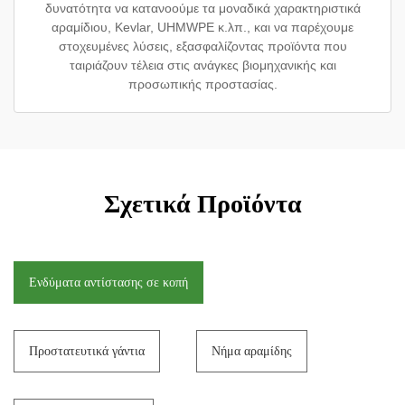
δυνατότητα να κατανοούμε τα μοναδικά χαρακτηριστικά
αραμίδιου, Kevlar, UHMWPE κ.λπ., και να παρέχουμε
στοχευμένες λύσεις, εξασφαλίζοντας προϊόντα που
ταιριάζουν τέλεια στις ανάγκες βιομηχανικής και
προσωπικής προστασίας.
Σχετικά Προϊόντα
Ενδύματα αντίστασης σε κοπή
Προστατευτικά γάντια
Νήμα αραμίδης